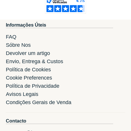
Informações Úteis
FAQ
Sóbre Nos
Devolver um artigo
Envio, Entrega & Custos
Política de Cookies
Cookie Preferences
Política de Privacidade
Avisos Legais
Condições Gerais de Venda
Contacto