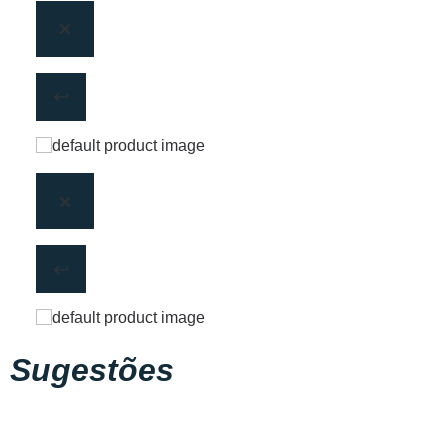
Sugestões