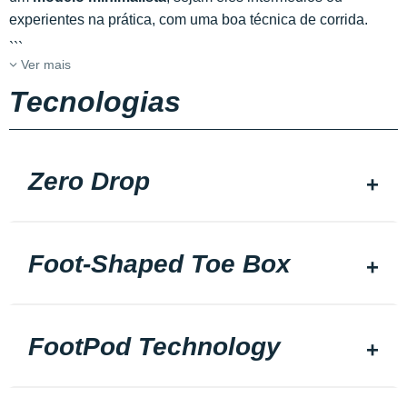
experientes na prática, com uma boa técnica de corrida.
```
Ver mais
Tecnologias
Zero Drop
Foot-Shaped Toe Box
FootPod Technology