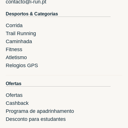
contacto@i-run.pt
Desportos & Categorias
Corrida
Trail Running
Caminhada
Fitness
Atletismo
Relogios GPS
Ofertas
Ofertas
Cashback
Programa de apadrinhamento
Desconto para estudantes