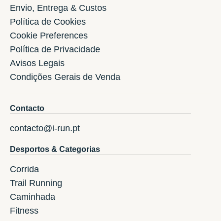
Envio, Entrega & Custos
Política de Cookies
Cookie Preferences
Política de Privacidade
Avisos Legais
Condições Gerais de Venda
Contacto
contacto@i-run.pt
Desportos & Categorias
Corrida
Trail Running
Caminhada
Fitness