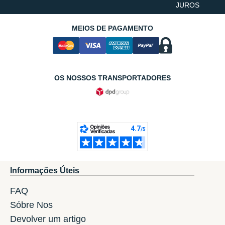
JUROS
MEIOS DE PAGAMENTO
OS NOSSOS TRANSPORTADORES
Informações Úteis
FAQ
Sóbre Nos
Devolver um artigo