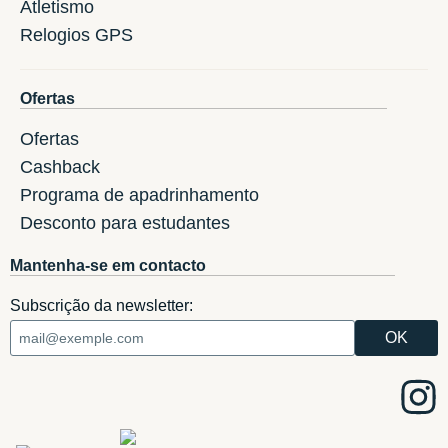
Atletismo
Relogios GPS
Ofertas
Ofertas
Cashback
Programa de apadrinhamento
Desconto para estudantes
Mantenha-se em contacto
Subscrição da newsletter: