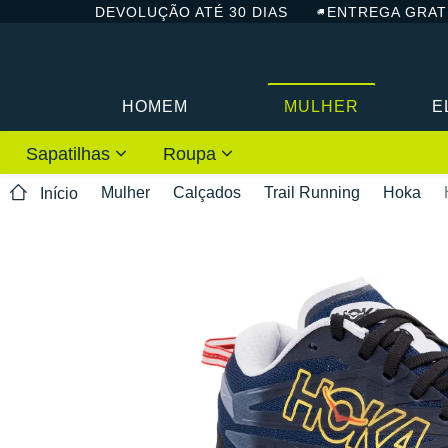
DEVOLUÇÃO ATÉ 30 DIAS
ENTREGA GRAT
HOMEM
MULHER
E
Sapatilhas
Roupa
Mulher
Calçados
Trail Running
Hoka
Início