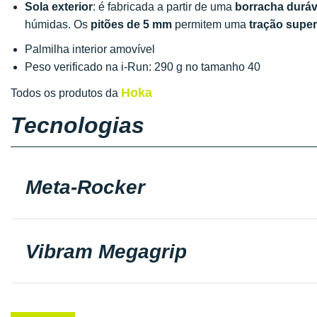
Sola exterior
: é fabricada a partir de uma
borracha duráv
húmidas. Os
pitões de 5 mm
permitem uma
tração
super
Palmilha interior amovível
Peso verificado na i-Run: 290 g no tamanho 40
Hoka
Todos os produtos da
Tecnologias
Meta-Rocker
Vibram Megagrip