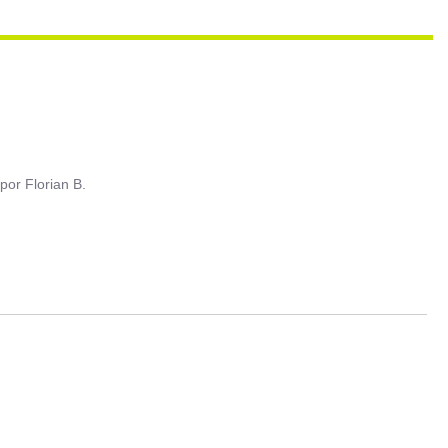
por
Florian B.