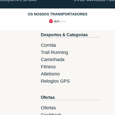
OS NOSSOS TRANSPORTADORES
Desportos & Categorias
Corrida
Trail Running
Caminhada
Fitness
Atletismo
Relogios GPS
Ofertas
Ofertas