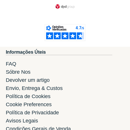
Informações Úteis
FAQ
Sóbre Nos
Devolver um artigo
Envio, Entrega & Custos
Política de Cookies
Cookie Preferences
Política de Privacidade
Avisos Legais
Condições Gerais de Venda