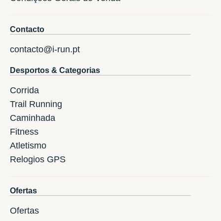
Contacto
contacto@i-run.pt
Desportos & Categorias
Corrida
Trail Running
Caminhada
Fitness
Atletismo
Relogios GPS
Ofertas
Ofertas