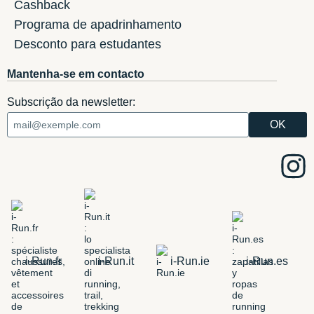
Cashback
Programa de apadrinhamento
Desconto para estudantes
Mantenha-se em contacto
Subscrição da newsletter:
i-Run.fr
i-Run.it
i-Run.ie
i-Run.es