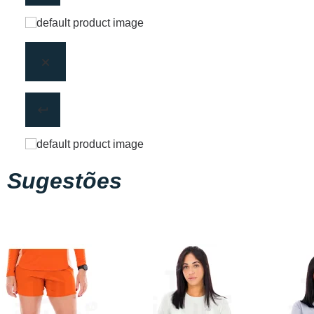
Sugestões