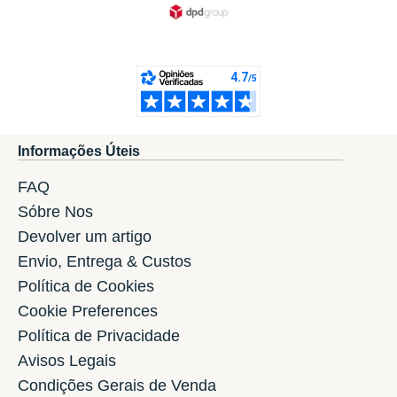
Informações Úteis
FAQ
Sóbre Nos
Devolver um artigo
Envio, Entrega & Custos
Política de Cookies
Cookie Preferences
Política de Privacidade
Avisos Legais
Condições Gerais de Venda