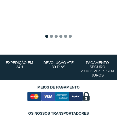
1
2
3
4
5
6
EXPEDIÇÃO EM
DEVOLUÇÃO ATÉ
PAGAMENTO
24H
30 DIAS
SEGURO
2 OU 3 VEZES SEM
JUROS
MEIOS DE PAGAMENTO
OS NOSSOS TRANSPORTADORES