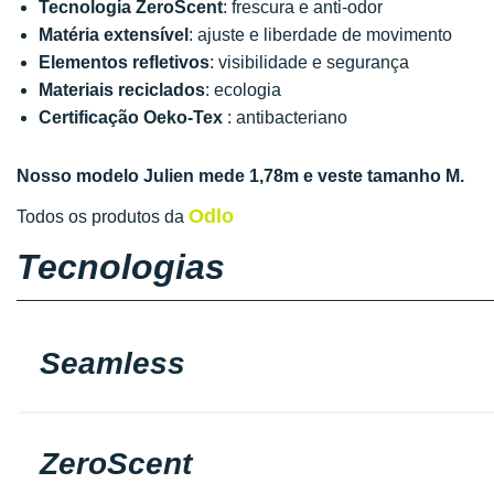
Tecnologia ZeroScent
: frescura e anti-odor
Matéria extensível
: ajuste e liberdade de movimento
Elementos refletivos
: visibilidade e segurança
Materiais reciclados
: ecologia
Certificação Oeko-Tex
: antibacteriano
Nosso modelo Julien mede 1,78m e veste tamanho M.
Odlo
Todos os produtos da
Tecnologias
Seamless
ZeroScent