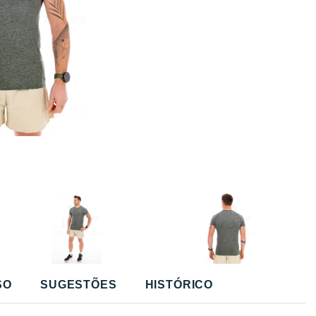
SO
SUGESTÕES
HISTÓRICO