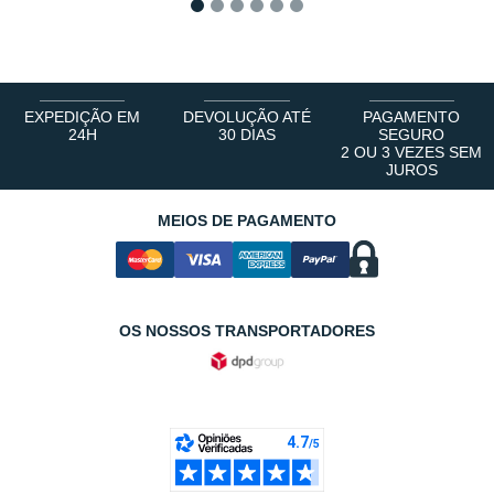
1
2
3
4
5
6
EXPEDIÇÃO EM
DEVOLUÇÃO ATÉ
PAGAMENTO
24H
30 DIAS
SEGURO
2 OU 3 VEZES SEM
JUROS
MEIOS DE PAGAMENTO
OS NOSSOS TRANSPORTADORES