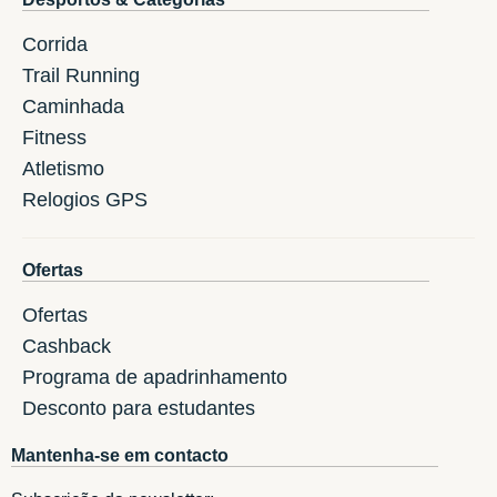
Corrida
Trail Running
Caminhada
Fitness
Atletismo
Relogios GPS
Ofertas
Ofertas
Cashback
Programa de apadrinhamento
Desconto para estudantes
Mantenha-se em contacto