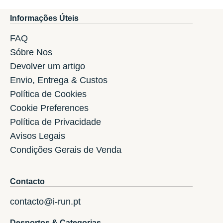
Informações Úteis
FAQ
Sóbre Nos
Devolver um artigo
Envio, Entrega & Custos
Política de Cookies
Cookie Preferences
Política de Privacidade
Avisos Legais
Condições Gerais de Venda
Contacto
contacto@i-run.pt
Desportos & Categorias