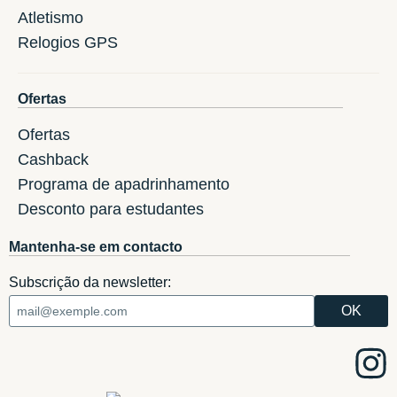
Atletismo
Relogios GPS
Ofertas
Ofertas
Cashback
Programa de apadrinhamento
Desconto para estudantes
Mantenha-se em contacto
Subscrição da newsletter: