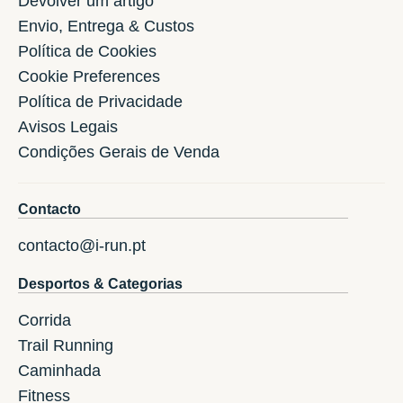
Devolver um artigo
Envio, Entrega & Custos
Política de Cookies
Cookie Preferences
Política de Privacidade
Avisos Legais
Condições Gerais de Venda
Contacto
contacto@i-run.pt
Desportos & Categorias
Corrida
Trail Running
Caminhada
Fitness