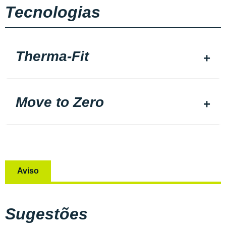
Tecnologias
Therma-Fit
Move to Zero
Aviso
Sugestões