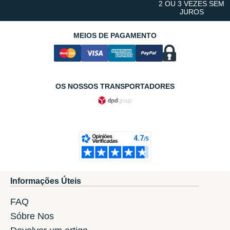
2 OU 3 VEZES SEM
JUROS
MEIOS DE PAGAMENTO
OS NOSSOS TRANSPORTADORES
Informações Úteis
FAQ
Sóbre Nos