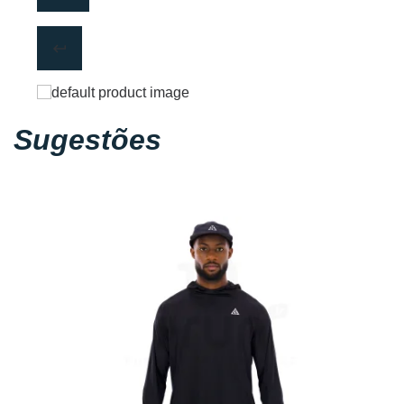
Sugestões