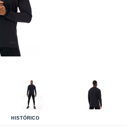
HISTÓRICO