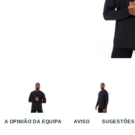
A OPINIÃO DA EQUIPA
AVISO
SUGESTÕES