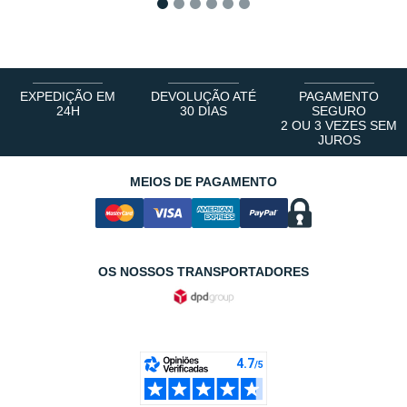
1
2
3
4
5
6
EXPEDIÇÃO EM
DEVOLUÇÃO ATÉ
PAGAMENTO
24H
30 DIAS
SEGURO
2 OU 3 VEZES SEM
JUROS
MEIOS DE PAGAMENTO
OS NOSSOS TRANSPORTADORES