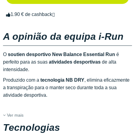
1.90 € de cashback
A opinião da equipa i-Run
O
soutien desportivo New Balance Essential Run
é
perfeito para as suas
atividades desportivas
de alta
intensidade.
Produzido com a
tecnologia NB DRY
, elimina eficazmente
a transpiração para o manter seco durante toda a sua
atividade desportiva.
Ver mais
Tecnologias