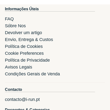
Informações Úteis
FAQ
Sóbre Nos
Devolver um artigo
Envio, Entrega & Custos
Política de Cookies
Cookie Preferences
Política de Privacidade
Avisos Legais
Condições Gerais de Venda
Contacto
contacto@i-run.pt
Desportos & Categorias