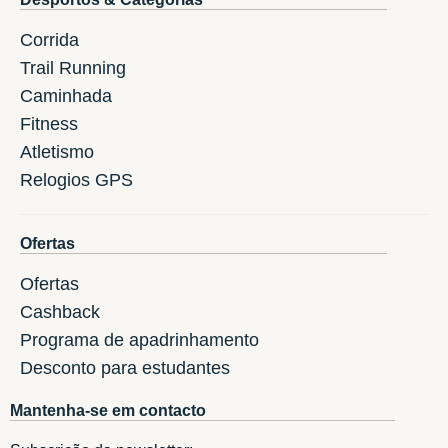
Corrida
Trail Running
Caminhada
Fitness
Atletismo
Relogios GPS
Ofertas
Ofertas
Cashback
Programa de apadrinhamento
Desconto para estudantes
Mantenha-se em contacto