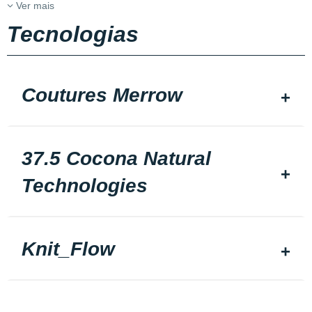
Ver mais
Tecnologias
Coutures Merrow
37.5 Cocona Natural
Technologies
Knit_Flow