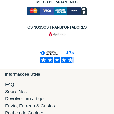
MEIOS DE PAGAMENTO
OS NOSSOS TRANSPORTADORES
Informações Úteis
FAQ
Sóbre Nos
Devolver um artigo
Envio, Entrega & Custos
Política de Cookies