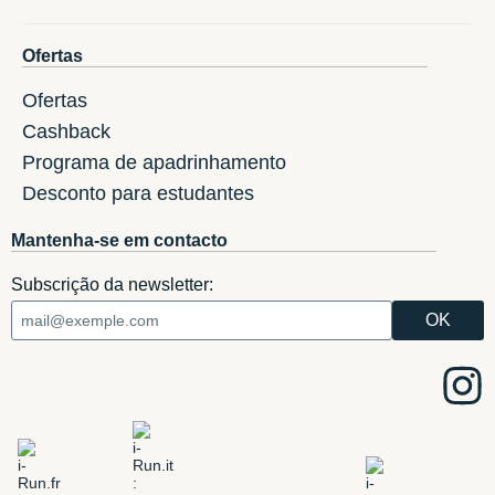
Ofertas
Ofertas
Cashback
Programa de apadrinhamento
Desconto para estudantes
Mantenha-se em contacto
Subscrição da newsletter: