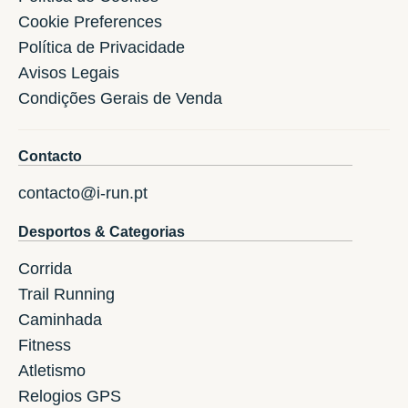
Cookie Preferences
Política de Privacidade
Avisos Legais
Condições Gerais de Venda
Contacto
contacto@i-run.pt
Desportos & Categorias
Corrida
Trail Running
Caminhada
Fitness
Atletismo
Relogios GPS