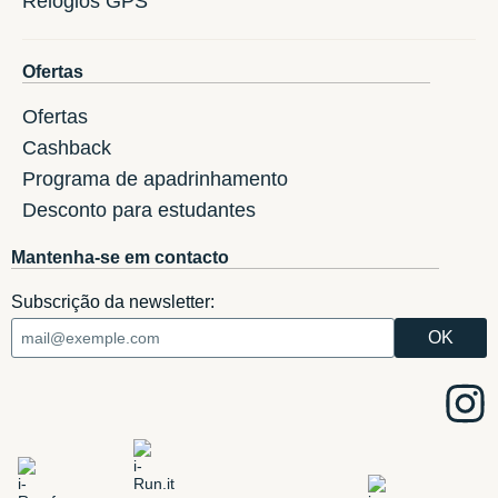
Relogios GPS
Ofertas
Ofertas
Cashback
Programa de apadrinhamento
Desconto para estudantes
Mantenha-se em contacto
Subscrição da newsletter: