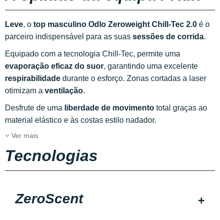
Leve
, o
top masculino Odlo Zeroweight Chill-Tec 2.0
é o
parceiro indispensável para as suas
sessões de corrida
.
Equipado com a tecnologia Chill-Tec, permite uma
evaporação eficaz do suor
, garantindo uma excelente
respirabilidade
durante o esforço. Zonas cortadas a laser
otimizam a
ventilação
.
Desfrute de uma
liberdade de movimento
total graças ao
material elástico e às costas estilo nadador.
Ver mais
Tecnologias
ZeroScent