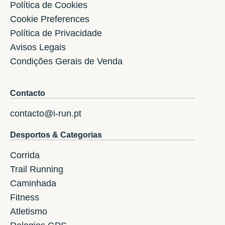
Política de Cookies
Cookie Preferences
Política de Privacidade
Avisos Legais
Condições Gerais de Venda
Contacto
contacto@i-run.pt
Desportos & Categorias
Corrida
Trail Running
Caminhada
Fitness
Atletismo