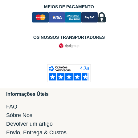
MEIOS DE PAGAMENTO
OS NOSSOS TRANSPORTADORES
Informações Úteis
FAQ
Sóbre Nos
Devolver um artigo
Envio, Entrega & Custos