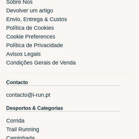
Sóbre Nos
Devolver um artigo
Envio, Entrega & Custos
Política de Cookies
Cookie Preferences
Política de Privacidade
Avisos Legais
Condições Gerais de Venda
Contacto
contacto@i-run.pt
Desportos & Categorias
Corrida
Trail Running
Caminhada