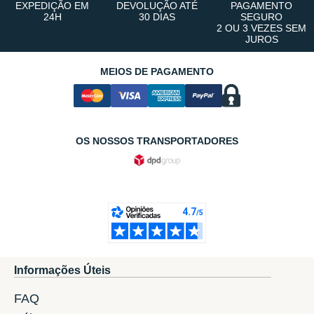
EXPEDIÇÃO EM
DEVOLUÇÃO ATÉ
PAGAMENTO
24H
30 DIAS
SEGURO
2 OU 3 VEZES SEM
JUROS
MEIOS DE PAGAMENTO
OS NOSSOS TRANSPORTADORES
Informações Úteis
FAQ