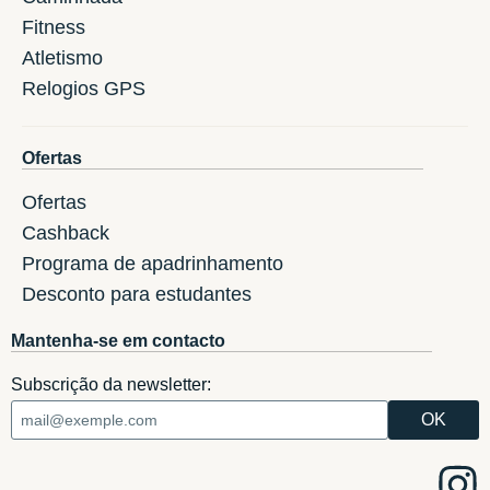
Fitness
Atletismo
Relogios GPS
Ofertas
Ofertas
Cashback
Programa de apadrinhamento
Desconto para estudantes
Mantenha-se em contacto
Subscrição da newsletter: