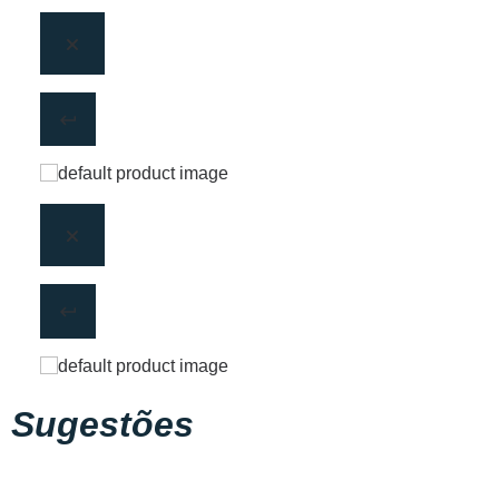
Sugestões