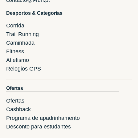
Desportos & Categorias
Corrida
Trail Running
Caminhada
Fitness
Atletismo
Relogios GPS
Ofertas
Ofertas
Cashback
Programa de apadrinhamento
Desconto para estudantes