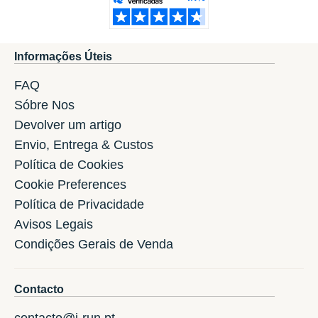
Informações Úteis
FAQ
Sóbre Nos
Devolver um artigo
Envio, Entrega & Custos
Política de Cookies
Cookie Preferences
Política de Privacidade
Avisos Legais
Condições Gerais de Venda
Contacto
contacto@i-run.pt