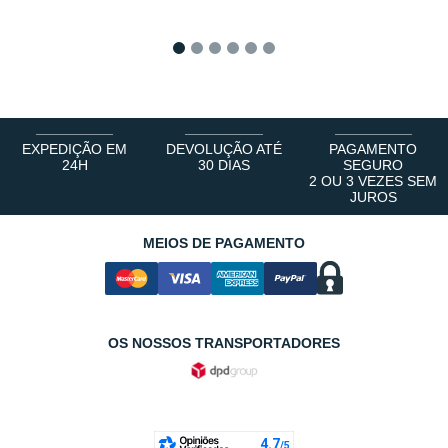
1
2
3
4
5
6
EXPEDIÇÃO EM
DEVOLUÇÃO ATÉ
PAGAMENTO
24H
30 DIAS
SEGURO
2 OU 3 VEZES SEM
JUROS
MEIOS DE PAGAMENTO
OS NOSSOS TRANSPORTADORES