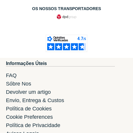
OS NOSSOS TRANSPORTADORES
Informações Úteis
FAQ
Sóbre Nos
Devolver um artigo
Envio, Entrega & Custos
Política de Cookies
Cookie Preferences
Política de Privacidade