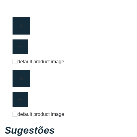
Sugestões