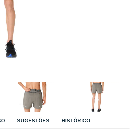
SO
SUGESTÕES
HISTÓRICO