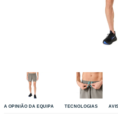
A OPINIÃO DA EQUIPA
TECNOLOGIAS
AVI