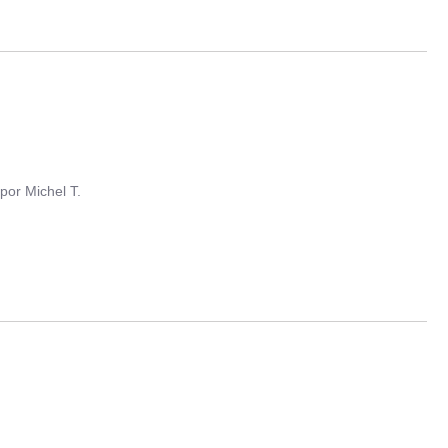
por
Michel T.