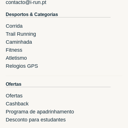
contacto@i-run.pt
Desportos & Categorias
Corrida
Trail Running
Caminhada
Fitness
Atletismo
Relogios GPS
Ofertas
Ofertas
Cashback
Programa de apadrinhamento
Desconto para estudantes