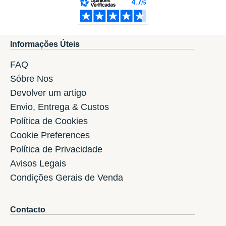
Informações Úteis
FAQ
Sóbre Nos
Devolver um artigo
Envio, Entrega & Custos
Política de Cookies
Cookie Preferences
Política de Privacidade
Avisos Legais
Condições Gerais de Venda
Contacto