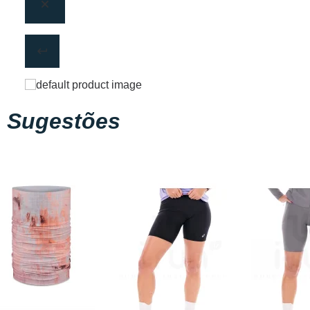
Sugestões