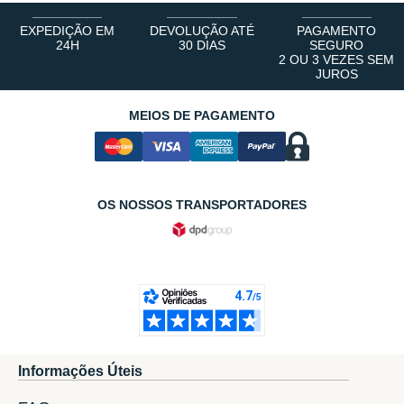
EXPEDIÇÃO EM
DEVOLUÇÃO ATÉ
PAGAMENTO
24H
30 DIAS
SEGURO
2 OU 3 VEZES SEM
JUROS
MEIOS DE PAGAMENTO
OS NOSSOS TRANSPORTADORES
Informações Úteis