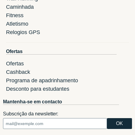
Caminhada
Fitness
Atletismo
Relogios GPS
Ofertas
Ofertas
Cashback
Programa de apadrinhamento
Desconto para estudantes
Mantenha-se em contacto
Subscrição da newsletter: