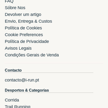
FAQ
Sóbre Nos
Devolver um artigo
Envio, Entrega & Custos
Política de Cookies
Cookie Preferences
Política de Privacidade
Avisos Legais
Condições Gerais de Venda
Contacto
contacto@i-run.pt
Desportos & Categorias
Corrida
Trail Running