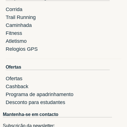
Corrida
Trail Running
Caminhada
Fitness
Atletismo
Relogios GPS
Ofertas
Ofertas
Cashback
Programa de apadrinhamento
Desconto para estudantes
Mantenha-se em contacto
Subscrição da newsletter: