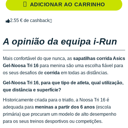
ADICIONAR AO CARRINHO
2.55 € de cashback
A opinião da equipa i-Run
Mais confortável do que nunca, as
sapatilhas corrida Asics
Gel-Noosa Tri 16
para menina são uma escolha fiável para
os seus desafios de
corrida
em todas as distâncias.
Gel-Noosa Tri 16, para que tipo de atleta, qual utilização,
que distância e superfície?
Historicamente criada para o triatlo, a Noosa Tri 16 é
adequada para
meninas a partir dos 6 anos
(escola
primária) que procuram um modelo de alto desempenho
para os seus treinos desportivos ou competições.