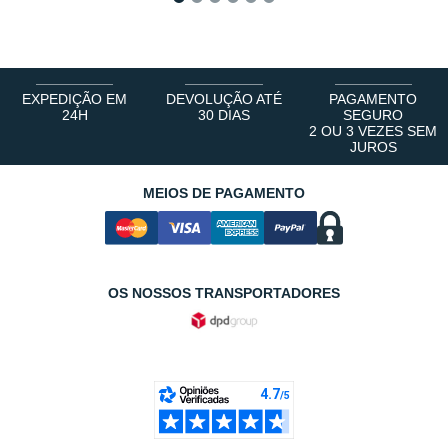
1
2
3
4
5
6
EXPEDIÇÃO EM
DEVOLUÇÃO ATÉ
PAGAMENTO
24H
30 DIAS
SEGURO
2 OU 3 VEZES SEM
JUROS
MEIOS DE PAGAMENTO
OS NOSSOS TRANSPORTADORES