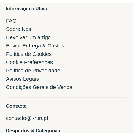
Informações Úteis
FAQ
Sóbre Nos
Devolver um artigo
Envio, Entrega & Custos
Política de Cookies
Cookie Preferences
Política de Privacidade
Avisos Legais
Condições Gerais de Venda
Contacto
contacto@i-run.pt
Desportos & Categorias