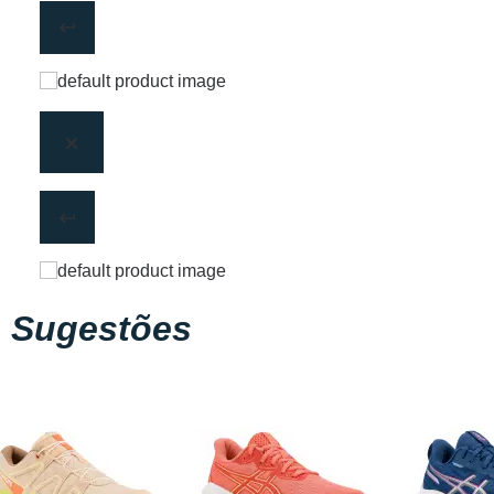
Sugestões