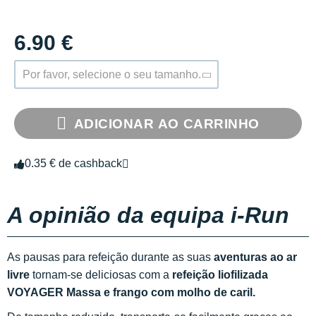
6.90 €
Por favor, selecione o seu tamanho.
ADICIONAR AO CARRINHO
0.35 € de cashback
A opinião da equipa i-Run
As pausas para refeição durante as suas
aventuras ao ar
livre
tornam-se deliciosas com a
refeição liofilizada
VOYAGER Massa e frango com molho de caril.