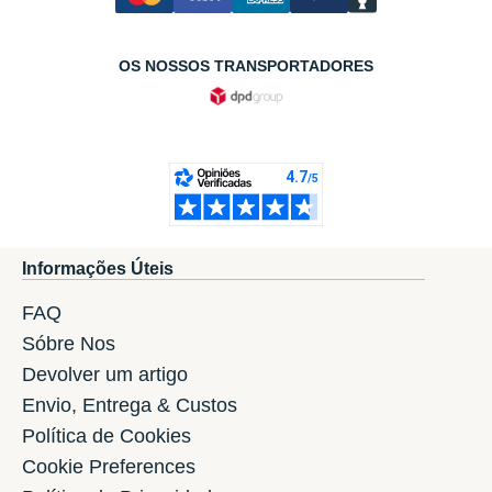
OS NOSSOS TRANSPORTADORES
Informações Úteis
FAQ
Sóbre Nos
Devolver um artigo
Envio, Entrega & Custos
Política de Cookies
Cookie Preferences