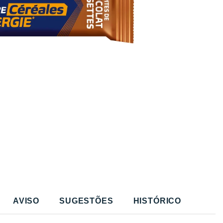
AVISO
SUGESTÕES
HISTÓRICO