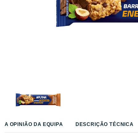
A OPINIÃO DA EQUIPA
DESCRIÇÃO TÉCNICA