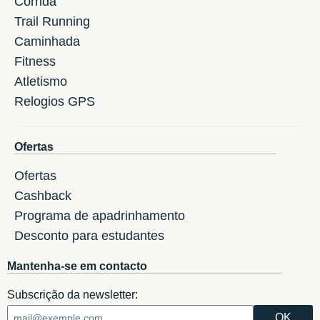
Corrida
Trail Running
Caminhada
Fitness
Atletismo
Relogios GPS
Ofertas
Ofertas
Cashback
Programa de apadrinhamento
Desconto para estudantes
Mantenha-se em contacto
Subscrição da newsletter: