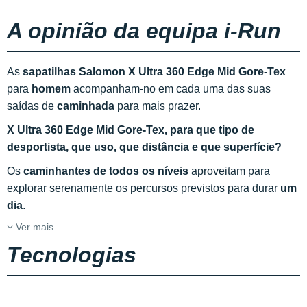
A opinião da equipa i-Run
As
sapatilhas Salomon X Ultra 360 Edge Mid Gore-Tex
para
homem
acompanham-no em cada uma das suas
saídas de
caminhada
para mais prazer.
X Ultra 360 Edge Mid Gore-Tex, para que tipo de
desportista, que uso, que distância e que superfície?
Os
caminhantes de todos os níveis
aproveitam para
explorar serenamente os percursos previstos para durar
um
dia
.
Ver mais
Tecnologias