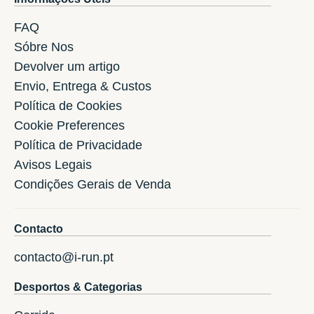
FAQ
Sóbre Nos
Devolver um artigo
Envio, Entrega & Custos
Política de Cookies
Cookie Preferences
Política de Privacidade
Avisos Legais
Condições Gerais de Venda
Contacto
contacto@i-run.pt
Desportos & Categorias