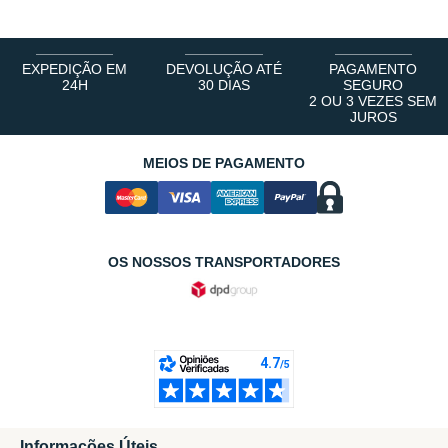
EXPEDIÇÃO EM
DEVOLUÇÃO ATÉ
PAGAMENTO
24H
30 DIAS
SEGURO
2 OU 3 VEZES SEM
JUROS
MEIOS DE PAGAMENTO
OS NOSSOS TRANSPORTADORES
Informações Úteis