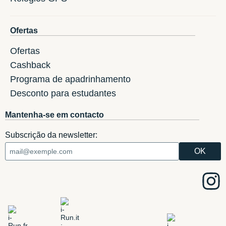
Ofertas
Ofertas
Cashback
Programa de apadrinhamento
Desconto para estudantes
Mantenha-se em contacto
Subscrição da newsletter: