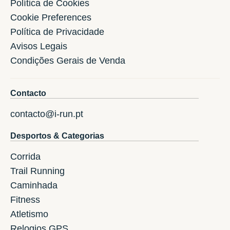
Política de Cookies
Cookie Preferences
Política de Privacidade
Avisos Legais
Condições Gerais de Venda
Contacto
contacto@i-run.pt
Desportos & Categorias
Corrida
Trail Running
Caminhada
Fitness
Atletismo
Relogios GPS