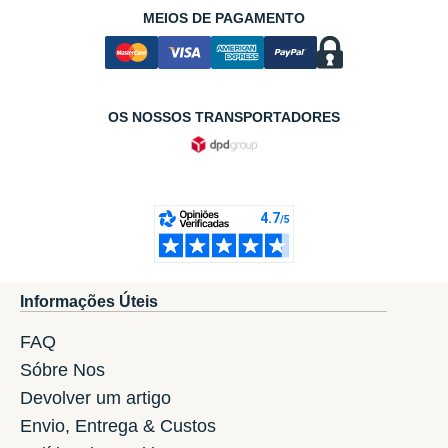
MEIOS DE PAGAMENTO
OS NOSSOS TRANSPORTADORES
Informações Úteis
FAQ
Sóbre Nos
Devolver um artigo
Envio, Entrega & Custos