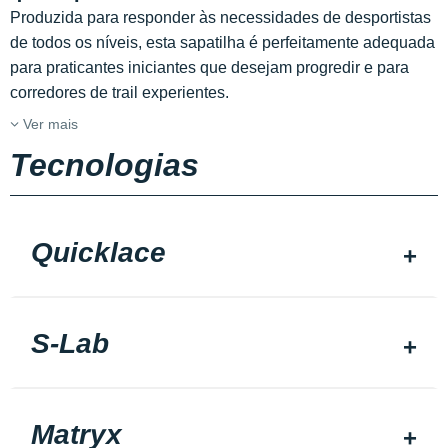
Produzida para responder às necessidades de desportistas
de todos os níveis, esta sapatilha é perfeitamente adequada
para praticantes iniciantes que desejam progredir e para
corredores de trail experientes.
Ver mais
Tecnologias
Quicklace
S-Lab
Matryx