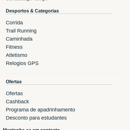
Desportos & Categorias
Corrida
Trail Running
Caminhada
Fitness
Atletismo
Relogios GPS
Ofertas
Ofertas
Cashback
Programa de apadrinhamento
Desconto para estudantes