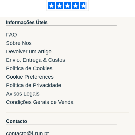
Informações Úteis
FAQ
Sóbre Nos
Devolver um artigo
Envio, Entrega & Custos
Política de Cookies
Cookie Preferences
Política de Privacidade
Avisos Legais
Condições Gerais de Venda
Contacto
contacto@i-run.pt