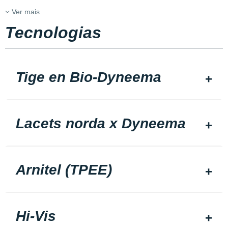
Ver mais
Tecnologias
Tige en Bio-Dyneema
Lacets norda x Dyneema
Arnitel (TPEE)
Hi-Vis