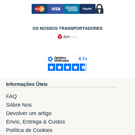
OS NOSSOS TRANSPORTADORES
Informações Úteis
FAQ
Sóbre Nos
Devolver um artigo
Envio, Entrega & Custos
Política de Cookies