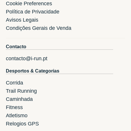
Cookie Preferences
Política de Privacidade
Avisos Legais
Condições Gerais de Venda
Contacto
contacto@i-run.pt
Desportos & Categorias
Corrida
Trail Running
Caminhada
Fitness
Atletismo
Relogios GPS