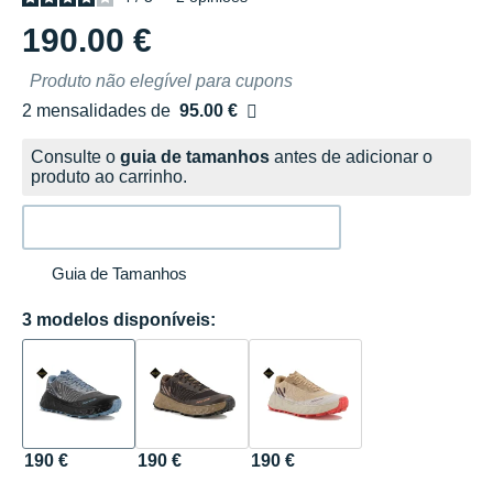
190.00 €
Produto não elegível para cupons
2 mensalidades de
95.00 €
sem custos
Consulte o
guia de tamanhos
antes de adicionar o
produto ao carrinho.
Guia de Tamanhos
3 modelos disponíveis:
190 €
190 €
190 €