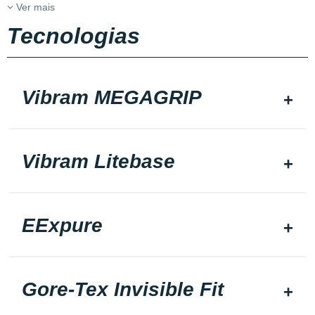
Ver mais
Tecnologias
Vibram MEGAGRIP
Vibram Litebase
EExpure
Gore-Tex Invisible Fit