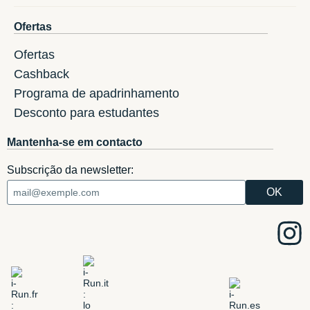
Ofertas
Ofertas
Cashback
Programa de apadrinhamento
Desconto para estudantes
Mantenha-se em contacto
Subscrição da newsletter: