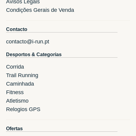
Avisos Legais
Condições Gerais de Venda
Contacto
contacto@i-run.pt
Desportos & Categorias
Corrida
Trail Running
Caminhada
Fitness
Atletismo
Relogios GPS
Ofertas