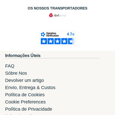
OS NOSSOS TRANSPORTADORES
Informações Úteis
FAQ
Sóbre Nos
Devolver um artigo
Envio, Entrega & Custos
Política de Cookies
Cookie Preferences
Política de Privacidade