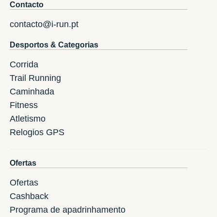
Contacto
contacto@i-run.pt
Desportos & Categorias
Corrida
Trail Running
Caminhada
Fitness
Atletismo
Relogios GPS
Ofertas
Ofertas
Cashback
Programa de apadrinhamento