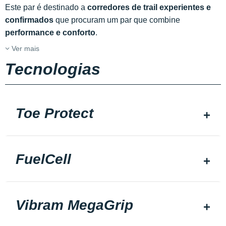
Este par é destinado a
corredores de
trail experientes e
confirmados
que procuram um par que combine
performance e conforto
.
Ver mais
Tecnologias
Toe Protect
FuelCell
Vibram MegaGrip