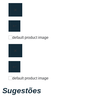
Sugestões