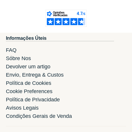
Informações Úteis
FAQ
Sóbre Nos
Devolver um artigo
Envio, Entrega & Custos
Política de Cookies
Cookie Preferences
Política de Privacidade
Avisos Legais
Condições Gerais de Venda