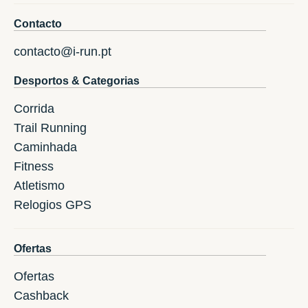
Contacto
contacto@i-run.pt
Desportos & Categorias
Corrida
Trail Running
Caminhada
Fitness
Atletismo
Relogios GPS
Ofertas
Ofertas
Cashback