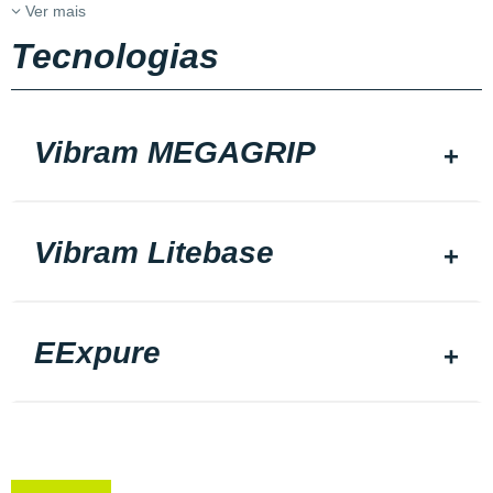
Ver mais
Tecnologias
Vibram MEGAGRIP
Vibram Litebase
EExpure