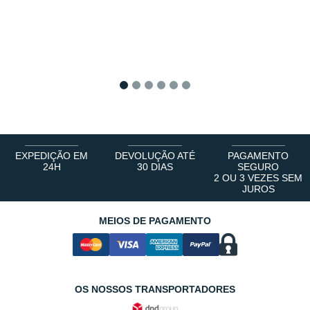
1
2
3
4
5
6
EXPEDIÇÃO EM
DEVOLUÇÃO ATÉ
PAGAMENTO
24H
30 DIAS
SEGURO
2 OU 3 VEZES SEM
JUROS
MEIOS DE PAGAMENTO
OS NOSSOS TRANSPORTADORES