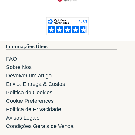
Informações Úteis
FAQ
Sóbre Nos
Devolver um artigo
Envio, Entrega & Custos
Política de Cookies
Cookie Preferences
Política de Privacidade
Avisos Legais
Condições Gerais de Venda