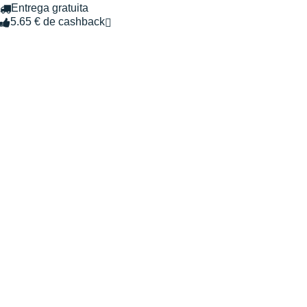
Entrega gratuita
5.65 € de cashback