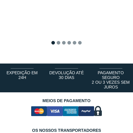
1
2
3
4
5
6
EXPEDIÇÃO EM
DEVOLUÇÃO ATÉ
PAGAMENTO
24H
30 DIAS
SEGURO
2 OU 3 VEZES SEM
JUROS
MEIOS DE PAGAMENTO
OS NOSSOS TRANSPORTADORES