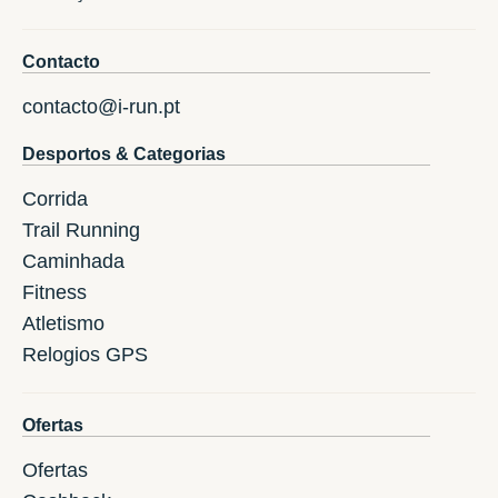
Contacto
contacto@i-run.pt
Desportos & Categorias
Corrida
Trail Running
Caminhada
Fitness
Atletismo
Relogios GPS
Ofertas
Ofertas