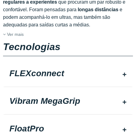
regulares a experientes
que procuram um par robusto e
confortável. Foram pensadas para
longas distâncias
e
podem acompanhá-lo em ultras, mas também são
adequadas para saídas curtas a médias.
Ver mais
Tecnologias
FLEXconnect
Vibram MegaGrip
FloatPro