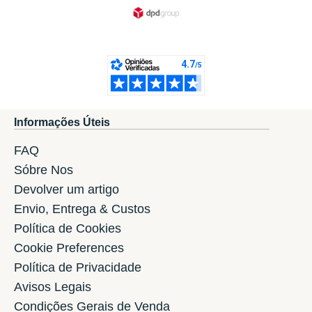
Informações Úteis
FAQ
Sóbre Nos
Devolver um artigo
Envio, Entrega & Custos
Política de Cookies
Cookie Preferences
Política de Privacidade
Avisos Legais
Condições Gerais de Venda