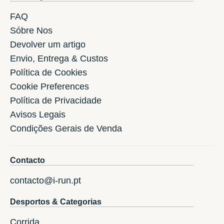
FAQ
Sóbre Nos
Devolver um artigo
Envio, Entrega & Custos
Política de Cookies
Cookie Preferences
Política de Privacidade
Avisos Legais
Condições Gerais de Venda
Contacto
contacto@i-run.pt
Desportos & Categorias
Corrida