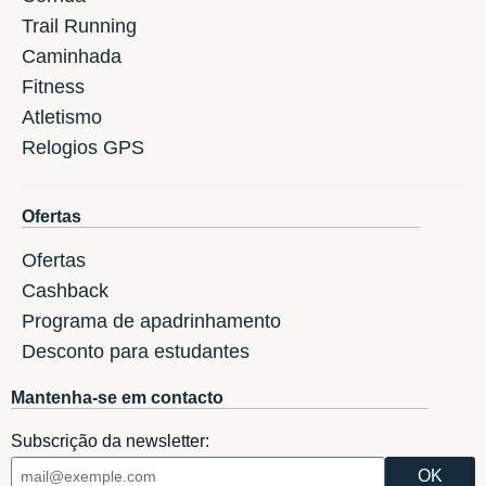
Trail Running
Caminhada
Fitness
Atletismo
Relogios GPS
Ofertas
Ofertas
Cashback
Programa de apadrinhamento
Desconto para estudantes
Mantenha-se em contacto
Subscrição da newsletter: