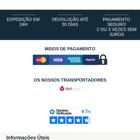
EXPEDIÇÃO EM
DEVOLUÇÃO ATÉ
PAGAMENTO
24H
30 DIAS
SEGURO
2 OU 3 VEZES SEM
JUROS
MEIOS DE PAGAMENTO
OS NOSSOS TRANSPORTADORES
Informações Úteis