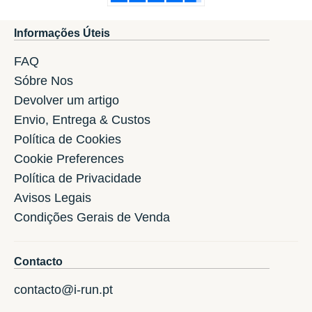
Informações Úteis
FAQ
Sóbre Nos
Devolver um artigo
Envio, Entrega & Custos
Política de Cookies
Cookie Preferences
Política de Privacidade
Avisos Legais
Condições Gerais de Venda
Contacto
contacto@i-run.pt