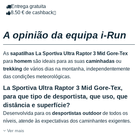
Entrega gratuita
8.50 € de cashback
A opinião da equipa i-Run
As
sapatilhas La Sportiva Ultra Raptor 3 Mid Gore-Tex
para
homem
são ideais para as suas
caminhadas
ou
trekking
de vários dias na montanha, independentemente
das condições meteorológicas.
La Sportiva Ultra Raptor 3 Mid Gore-Tex,
para que tipo de desportista, que uso, que
distância e superfície?
Desenvolvida para os
desportistas outdoor
de todos os
níveis, atende às expectativas dos caminhantes exigentes.
Ver mais