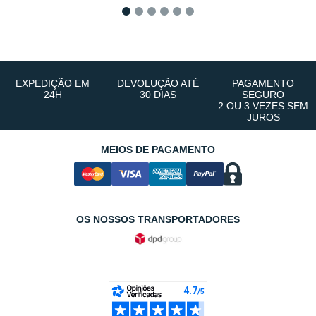
1
2
3
4
5
6
EXPEDIÇÃO EM
DEVOLUÇÃO ATÉ
PAGAMENTO
24H
30 DIAS
SEGURO
2 OU 3 VEZES SEM
JUROS
MEIOS DE PAGAMENTO
OS NOSSOS TRANSPORTADORES