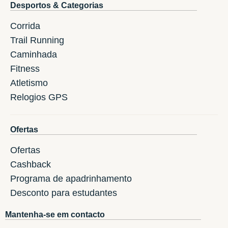
Desportos & Categorias
Corrida
Trail Running
Caminhada
Fitness
Atletismo
Relogios GPS
Ofertas
Ofertas
Cashback
Programa de apadrinhamento
Desconto para estudantes
Mantenha-se em contacto