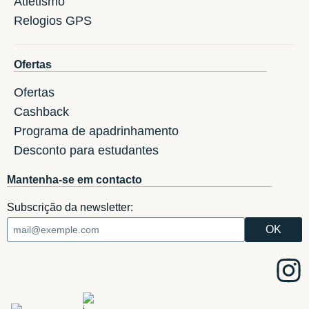
Atletismo
Relogios GPS
Ofertas
Ofertas
Cashback
Programa de apadrinhamento
Desconto para estudantes
Mantenha-se em contacto
Subscrição da newsletter: