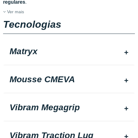
regulares
.
Ver mais
Tecnologias
Matryx
Mousse CMEVA
Vibram Megagrip
Vibram Traction Lug