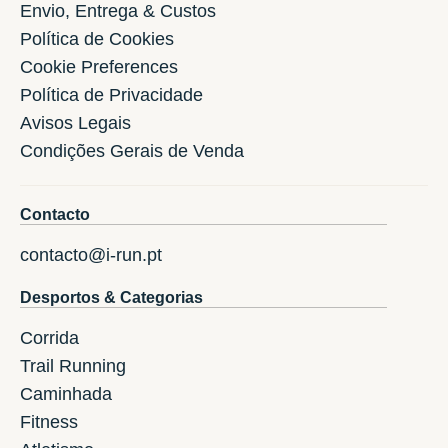
Envio, Entrega & Custos
Política de Cookies
Cookie Preferences
Política de Privacidade
Avisos Legais
Condições Gerais de Venda
Contacto
contacto@i-run.pt
Desportos & Categorias
Corrida
Trail Running
Caminhada
Fitness