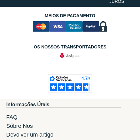
JUROS
MEIOS DE PAGAMENTO
OS NOSSOS TRANSPORTADORES
Informações Úteis
FAQ
Sóbre Nos
Devolver um artigo