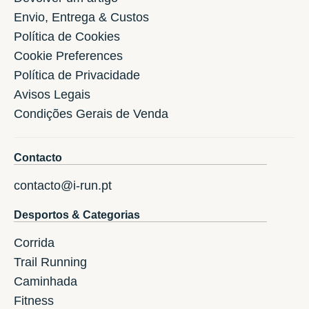
Envio, Entrega & Custos
Política de Cookies
Cookie Preferences
Política de Privacidade
Avisos Legais
Condições Gerais de Venda
Contacto
contacto@i-run.pt
Desportos & Categorias
Corrida
Trail Running
Caminhada
Fitness