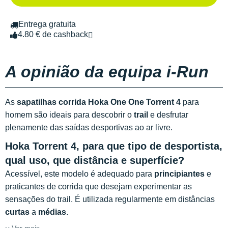
Entrega gratuita
4.80 € de cashback
A opinião da equipa i-Run
As
sapatilhas corrida Hoka One One Torrent 4
para
homem são ideais para descobrir o
trail
e desfrutar
plenamente das saídas desportivas ao ar livre.
Hoka Torrent 4, para que tipo de desportista,
qual uso, que distância e superfície?
Acessível, este modelo é adequado para
principiantes
e
praticantes de corrida que desejam experimentar as
sensações do trail. É utilizada regularmente em distâncias
curtas
a
médias
.