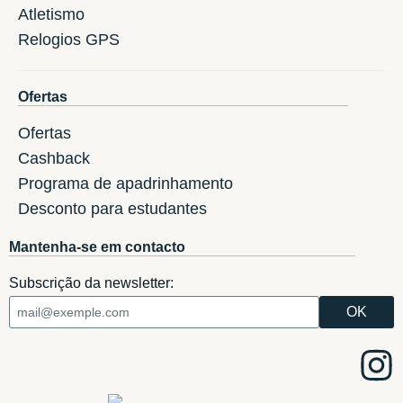
Atletismo
Relogios GPS
Ofertas
Ofertas
Cashback
Programa de apadrinhamento
Desconto para estudantes
Mantenha-se em contacto
Subscrição da newsletter: