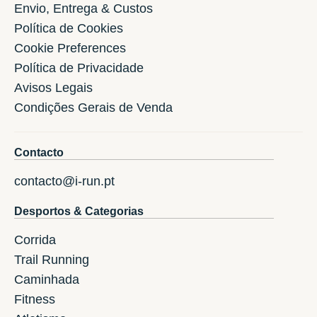
Envio, Entrega & Custos
Política de Cookies
Cookie Preferences
Política de Privacidade
Avisos Legais
Condições Gerais de Venda
Contacto
contacto@i-run.pt
Desportos & Categorias
Corrida
Trail Running
Caminhada
Fitness