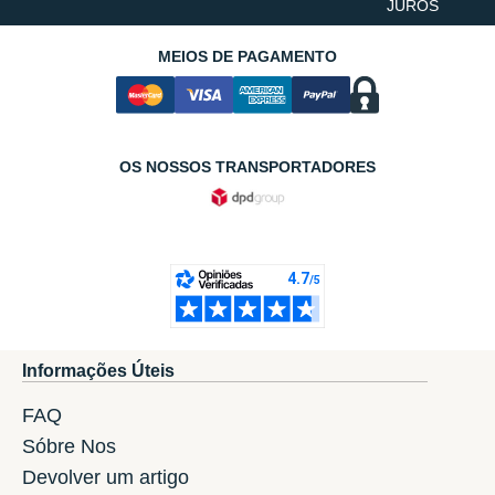
JUROS
MEIOS DE PAGAMENTO
OS NOSSOS TRANSPORTADORES
Informações Úteis
FAQ
Sóbre Nos
Devolver um artigo