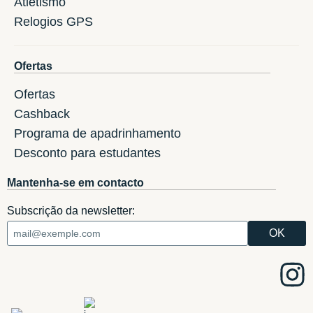
Atletismo
Relogios GPS
Ofertas
Ofertas
Cashback
Programa de apadrinhamento
Desconto para estudantes
Mantenha-se em contacto
Subscrição da newsletter: