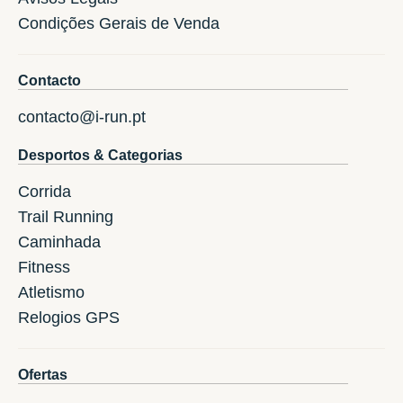
Condições Gerais de Venda
Contacto
contacto@i-run.pt
Desportos & Categorias
Corrida
Trail Running
Caminhada
Fitness
Atletismo
Relogios GPS
Ofertas