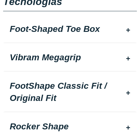
Tecnologias
Foot-Shaped Toe Box
Vibram Megagrip
FootShape Classic Fit /
Original Fit
Rocker Shape