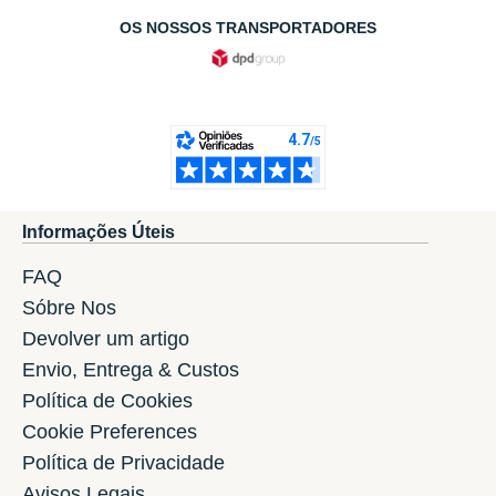
OS NOSSOS TRANSPORTADORES
Informações Úteis
FAQ
Sóbre Nos
Devolver um artigo
Envio, Entrega & Custos
Política de Cookies
Cookie Preferences
Política de Privacidade
Avisos Legais