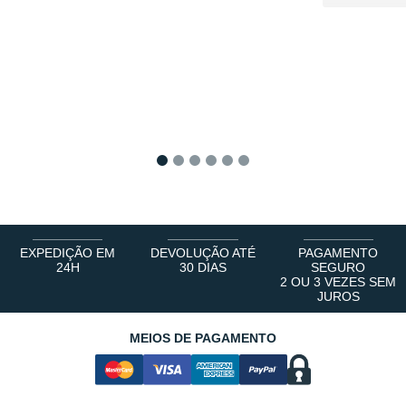
1
2
3
4
5
6
EXPEDIÇÃO EM
DEVOLUÇÃO ATÉ
PAGAMENTO
24H
30 DIAS
SEGURO
2 OU 3 VEZES SEM
JUROS
MEIOS DE PAGAMENTO