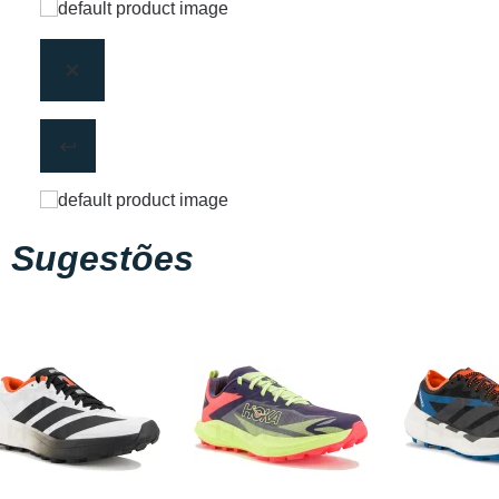
Sugestões