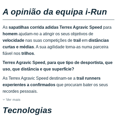
A opinião da equipa i-Run
As
sapatilhas corrida adidas Terrex Agravic Speed
para
homem
ajudam-no a atingir os seus objetivos de
velocidade
nas suas competições de
trail
em
distâncias
curtas e médias
. A sua agilidade torna-as numa parceira
fiável nos
trilhos
.
Terrex Agravic Speed, para que tipo de desportista, que
uso, que distância e que superfície?
As Terrex Agravic Speed destinam-se a
trail runners
experientes a confirmados
que procuram bater os seus
recordes pessoais.
Ver mais
Tecnologias