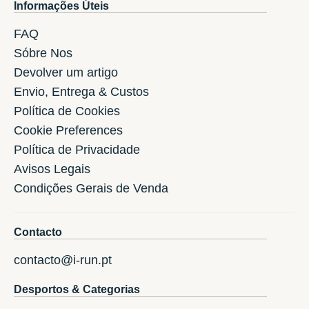
Informações Úteis
FAQ
Sóbre Nos
Devolver um artigo
Envio, Entrega & Custos
Política de Cookies
Cookie Preferences
Política de Privacidade
Avisos Legais
Condições Gerais de Venda
Contacto
contacto@i-run.pt
Desportos & Categorias