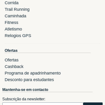
Corrida
Trail Running
Caminhada
Fitness
Atletismo
Relogios GPS
Ofertas
Ofertas
Cashback
Programa de apadrinhamento
Desconto para estudantes
Mantenha-se em contacto
Subscrição da newsletter: