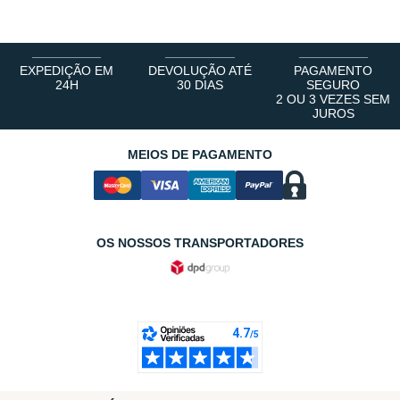
EXPEDIÇÃO EM
DEVOLUÇÃO ATÉ
PAGAMENTO
24H
30 DIAS
SEGURO
2 OU 3 VEZES SEM
JUROS
MEIOS DE PAGAMENTO
OS NOSSOS TRANSPORTADORES