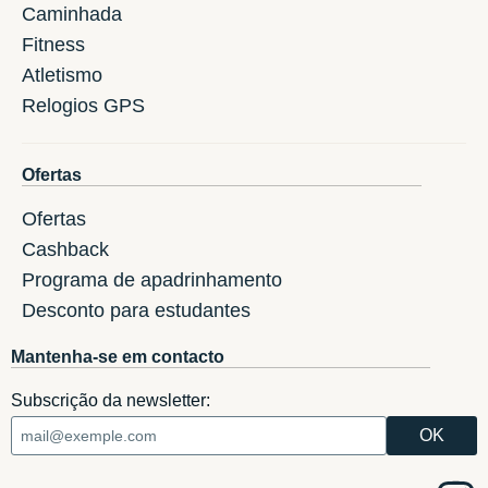
Caminhada
Fitness
Atletismo
Relogios GPS
Ofertas
Ofertas
Cashback
Programa de apadrinhamento
Desconto para estudantes
Mantenha-se em contacto
Subscrição da newsletter: