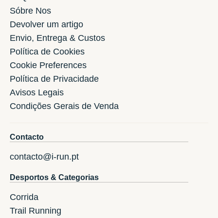
Sóbre Nos
Devolver um artigo
Envio, Entrega & Custos
Política de Cookies
Cookie Preferences
Política de Privacidade
Avisos Legais
Condições Gerais de Venda
Contacto
contacto@i-run.pt
Desportos & Categorias
Corrida
Trail Running