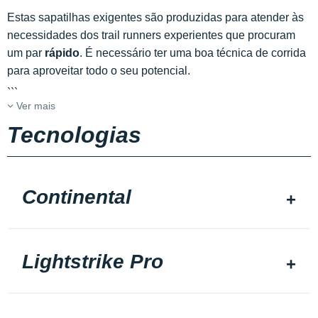
Estas sapatilhas exigentes são produzidas para atender às
necessidades dos trail runners experientes que procuram
um par
rápido
. É necessário ter uma boa técnica de corrida
para aproveitar todo o seu potencial.
```
Ver mais
Tecnologias
Continental
Lightstrike Pro