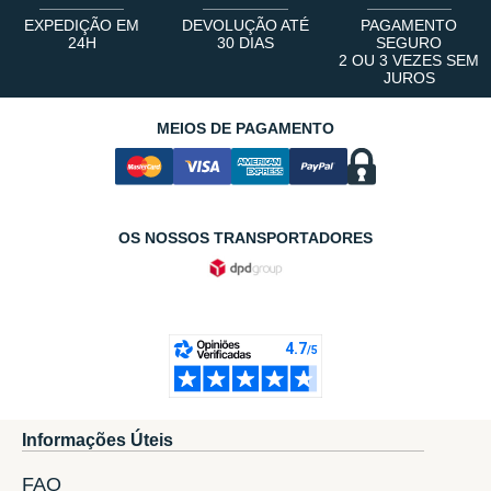
EXPEDIÇÃO EM
DEVOLUÇÃO ATÉ
PAGAMENTO
24H
30 DIAS
SEGURO
2 OU 3 VEZES SEM
JUROS
MEIOS DE PAGAMENTO
OS NOSSOS TRANSPORTADORES
Informações Úteis
FAQ