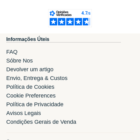
Informações Úteis
FAQ
Sóbre Nos
Devolver um artigo
Envio, Entrega & Custos
Política de Cookies
Cookie Preferences
Política de Privacidade
Avisos Legais
Condições Gerais de Venda