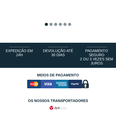
1
2
3
4
5
6
EXPEDIÇÃO EM
DEVOLUÇÃO ATÉ
PAGAMENTO
24H
30 DIAS
SEGURO
2 OU 3 VEZES SEM
JUROS
MEIOS DE PAGAMENTO
OS NOSSOS TRANSPORTADORES