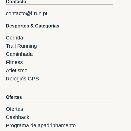
Contacto
contacto@i-run.pt
Desportos & Categorias
Corrida
Trail Running
Caminhada
Fitness
Atletismo
Relogios GPS
Ofertas
Ofertas
Cashback
Programa de apadrinhamento