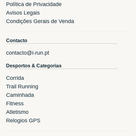
Política de Privacidade
Avisos Legais
Condições Gerais de Venda
Contacto
contacto@i-run.pt
Desportos & Categorias
Corrida
Trail Running
Caminhada
Fitness
Atletismo
Relogios GPS