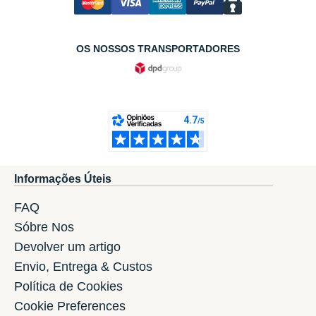
OS NOSSOS TRANSPORTADORES
Informações Úteis
FAQ
Sóbre Nos
Devolver um artigo
Envio, Entrega & Custos
Política de Cookies
Cookie Preferences