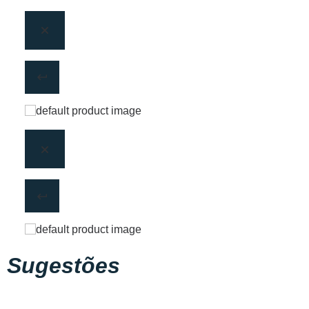
Sugestões