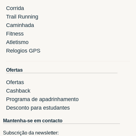
Corrida
Trail Running
Caminhada
Fitness
Atletismo
Relogios GPS
Ofertas
Ofertas
Cashback
Programa de apadrinhamento
Desconto para estudantes
Mantenha-se em contacto
Subscrição da newsletter: