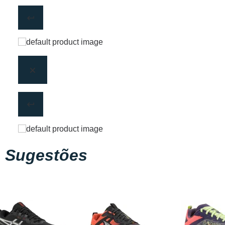
Sugestões