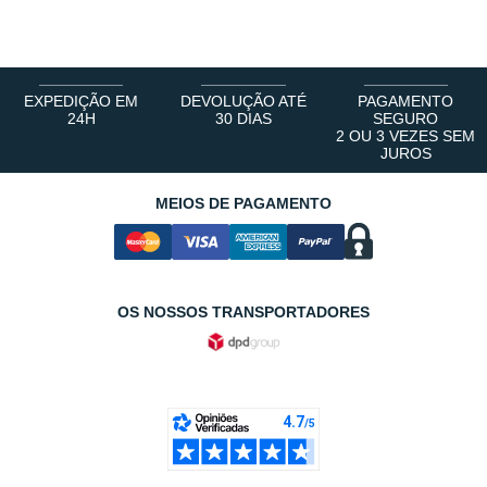
1
2
3
4
5
6
EXPEDIÇÃO EM
DEVOLUÇÃO ATÉ
PAGAMENTO
24H
30 DIAS
SEGURO
2 OU 3 VEZES SEM
JUROS
MEIOS DE PAGAMENTO
OS NOSSOS TRANSPORTADORES