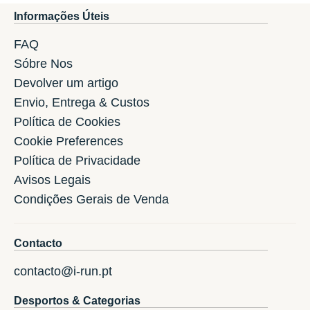
Informações Úteis
FAQ
Sóbre Nos
Devolver um artigo
Envio, Entrega & Custos
Política de Cookies
Cookie Preferences
Política de Privacidade
Avisos Legais
Condições Gerais de Venda
Contacto
contacto@i-run.pt
Desportos & Categorias