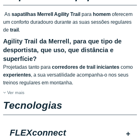
As
sapatilhas Merrell Agility Trail
para
homem
oferecem
um conforto duradouro durante as suas sessões regulares
de
trail
.
Agility Trail da Merrell, para que tipo de
desportista, que uso, que distância e
superfície?
Projetadas tanto para
corredores de trail iniciantes
como
experientes
, a sua versatilidade acompanha-o nos seus
treinos regulares em montanha.
Ver mais
Tecnologias
FLEXconnect