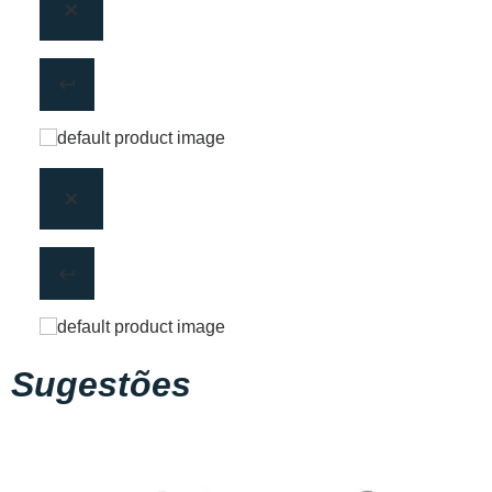
Sugestões