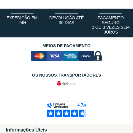
EXPEDIÇÃO EM
DEVOLUÇÃO ATÉ
PAGAMENTO
24H
30 DIAS
SEGURO
2 OU 3 VEZES SEM
JUROS
MEIOS DE PAGAMENTO
OS NOSSOS TRANSPORTADORES
Informações Úteis