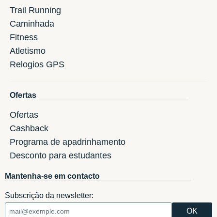
Trail Running
Caminhada
Fitness
Atletismo
Relogios GPS
Ofertas
Ofertas
Cashback
Programa de apadrinhamento
Desconto para estudantes
Mantenha-se em contacto
Subscrição da newsletter: