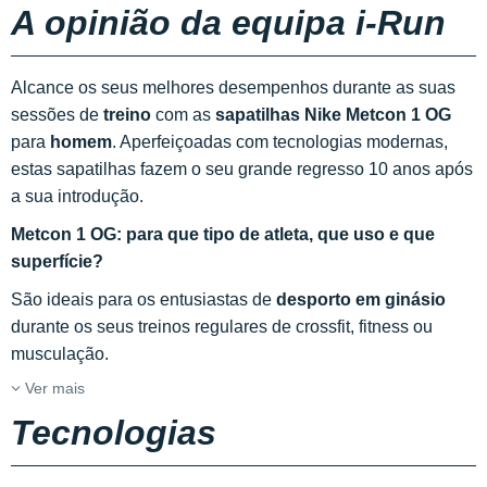
A opinião da equipa i-Run
Alcance os seus melhores desempenhos durante as suas
sessões de
treino
com as
sapatilhas
Nike Metcon 1 OG
para
homem
. Aperfeiçoadas com tecnologias modernas,
estas sapatilhas fazem o seu grande regresso 10 anos após
a sua introdução.
Metcon 1 OG: para que tipo de atleta, que uso e que
superfície?
São ideais para os entusiastas de
desporto em ginásio
durante os seus treinos regulares de crossfit, fitness ou
musculação.
Ver mais
Tecnologias