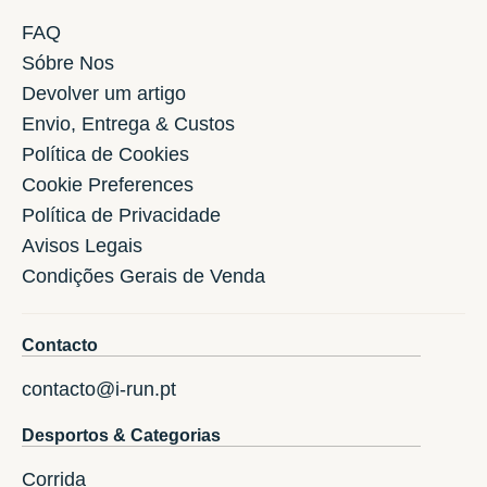
FAQ
Sóbre Nos
Devolver um artigo
Envio, Entrega & Custos
Política de Cookies
Cookie Preferences
Política de Privacidade
Avisos Legais
Condições Gerais de Venda
Contacto
contacto@i-run.pt
Desportos & Categorias
Corrida