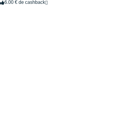
6.00 € de cashback