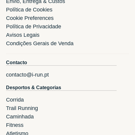
Envio, Entrega & Custos
Política de Cookies
Cookie Preferences
Política de Privacidade
Avisos Legais
Condições Gerais de Venda
Contacto
contacto@i-run.pt
Desportos & Categorias
Corrida
Trail Running
Caminhada
Fitness
Atletismo