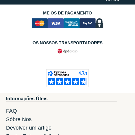
MEIOS DE PAGAMENTO
OS NOSSOS TRANSPORTADORES
Informações Úteis
FAQ
Sóbre Nos
Devolver um artigo