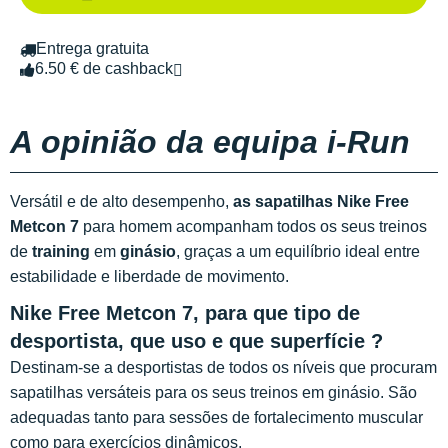
Entrega gratuita
6.50 € de cashback
A opinião da equipa i-Run
Versátil e de alto desempenho,
as sapatilhas Nike Free
Metcon 7
para homem acompanham todos os seus treinos
de
training
em
ginásio
, graças a um equilíbrio ideal entre
estabilidade e liberdade de movimento.
Nike Free Metcon 7, para que tipo de
desportista, que uso e que superfície ?
Destinam-se a desportistas de todos os níveis que procuram
sapatilhas versáteis para os seus treinos em ginásio. São
adequadas tanto para sessões de fortalecimento muscular
como para exercícios dinâmicos.