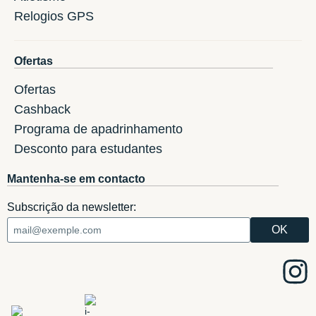
Relogios GPS
Ofertas
Ofertas
Cashback
Programa de apadrinhamento
Desconto para estudantes
Mantenha-se em contacto
Subscrição da newsletter: