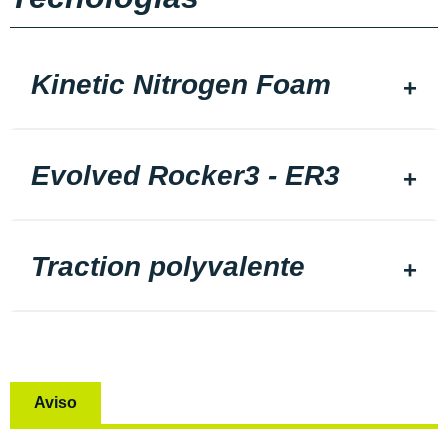
Kinetic Nitrogen Foam
Evolved Rocker3 - ER3
Traction polyvalente
Aviso