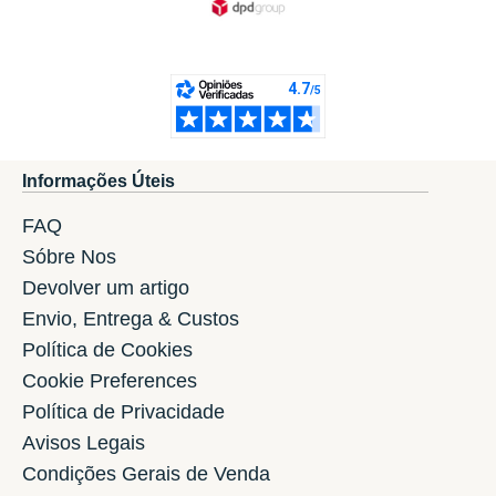
Informações Úteis
FAQ
Sóbre Nos
Devolver um artigo
Envio, Entrega & Custos
Política de Cookies
Cookie Preferences
Política de Privacidade
Avisos Legais
Condições Gerais de Venda