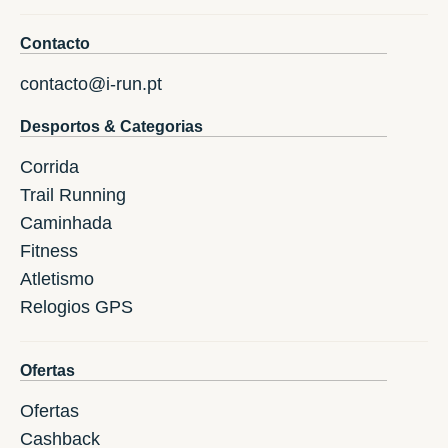
Contacto
contacto@i-run.pt
Desportos & Categorias
Corrida
Trail Running
Caminhada
Fitness
Atletismo
Relogios GPS
Ofertas
Ofertas
Cashback