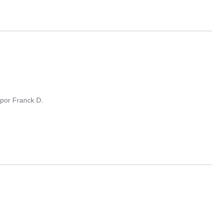
por
Franck D.