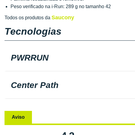
Peso verificado na i-Run: 289 g no tamanho 42
Saucony
Todos os produtos da
Tecnologias
PWRRUN
Center Path
Aviso