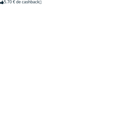
5.70 € de cashback