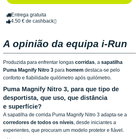
Entrega gratuita
4.50 € de cashback
A opinião da equipa i-Run
Produzida para enfrentar longas
corridas
, a
sapatilha
Puma Magnify Nitro 3
para
homem
destaca-se pelo
conforto e fiabilidade quilómetro após quilómetro.
Puma Magnify Nitro 3, para que tipo de
desportista, que uso, que distância
e superfície?
A sapatilha de corrida Puma Magnify Nitro 3 adapta-se a
corredores de todos os níveis
, desde iniciantes a
experientes, que procuram um modelo protetor e fiável.