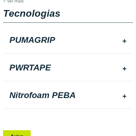
Ver mais
Tecnologias
PUMAGRIP
PWRTAPE
Nitrofoam PEBA