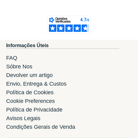
Informações Úteis
FAQ
Sóbre Nos
Devolver um artigo
Envio, Entrega & Custos
Política de Cookies
Cookie Preferences
Política de Privacidade
Avisos Legais
Condições Gerais de Venda