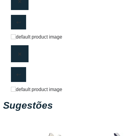
Sugestões