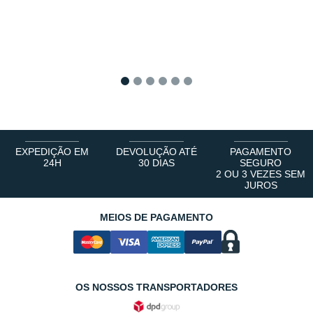
1
2
3
4
5
6
EXPEDIÇÃO EM
DEVOLUÇÃO ATÉ
PAGAMENTO
24H
30 DIAS
SEGURO
2 OU 3 VEZES SEM
JUROS
MEIOS DE PAGAMENTO
OS NOSSOS TRANSPORTADORES