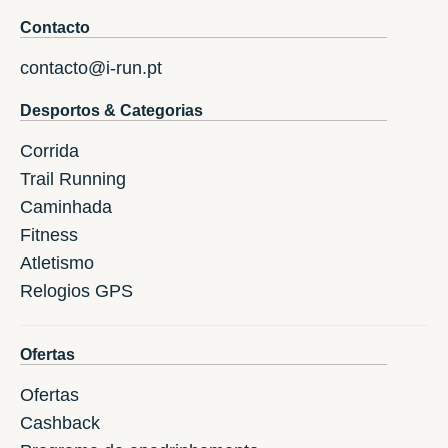
Contacto
contacto@i-run.pt
Desportos & Categorias
Corrida
Trail Running
Caminhada
Fitness
Atletismo
Relogios GPS
Ofertas
Ofertas
Cashback