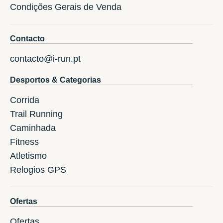
Condições Gerais de Venda
Contacto
contacto@i-run.pt
Desportos & Categorias
Corrida
Trail Running
Caminhada
Fitness
Atletismo
Relogios GPS
Ofertas
Ofertas