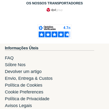
OS NOSSOS TRANSPORTADORES
Informações Úteis
FAQ
Sóbre Nos
Devolver um artigo
Envio, Entrega & Custos
Política de Cookies
Cookie Preferences
Política de Privacidade
Avisos Legais