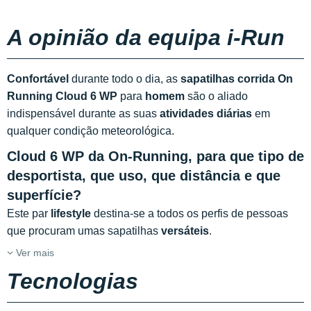
A opinião da equipa i-Run
Confortável
durante todo o dia, as
sapatilhas corrida On
Running Cloud 6 WP
para
homem
são o aliado
indispensável durante as suas
atividades diárias
em
qualquer condição meteorológica.
Cloud 6 WP da On-Running, para que tipo de
desportista, que uso, que distância e que
superfície?
Este par
lifestyle
destina-se a todos os perfis de pessoas
que procuram umas sapatilhas
versáteis
.
Ver mais
Tecnologias