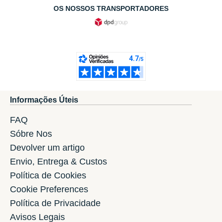
OS NOSSOS TRANSPORTADORES
Informações Úteis
FAQ
Sóbre Nos
Devolver um artigo
Envio, Entrega & Custos
Política de Cookies
Cookie Preferences
Política de Privacidade
Avisos Legais