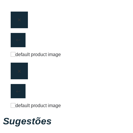
Sugestões