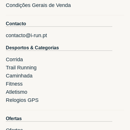
Condições Gerais de Venda
Contacto
contacto@i-run.pt
Desportos & Categorias
Corrida
Trail Running
Caminhada
Fitness
Atletismo
Relogios GPS
Ofertas